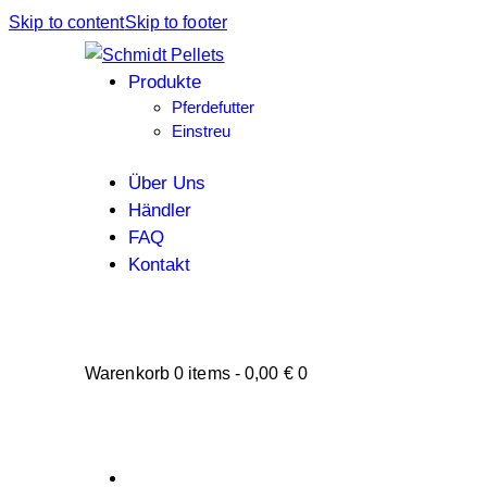
Skip to content
Skip to footer
Produkte
Pferdefutter
Einstreu
Über Uns
Händler
FAQ
Kontakt
Warenkorb
0 items
-
0,00 €
0