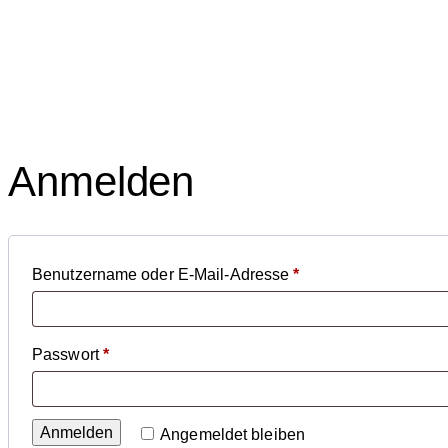
Anmelden
Erforderlich
Benutzername oder E-Mail-Adresse
*
Erforderlich
Passwort
*
Anmelden
Angemeldet bleiben