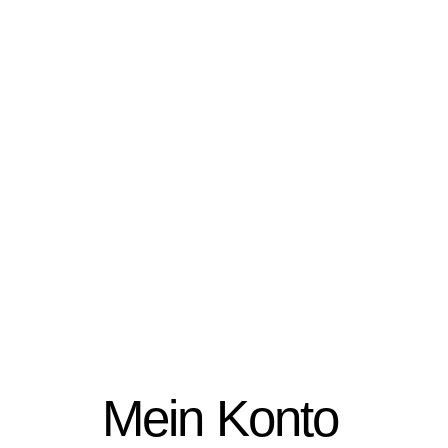
Mein Konto